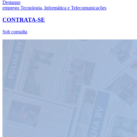
Destaque
emprego
Tecnologia, Informática e Telecomunicações
CONTRATA-SE
Sob consulta