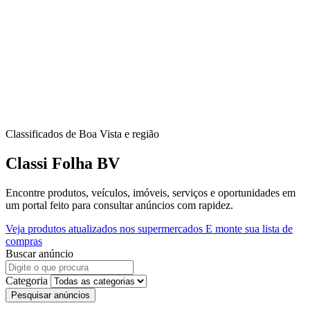
Classificados de Boa Vista e região
Classi Folha BV
Encontre produtos, veículos, imóveis, serviços e oportunidades em
um portal feito para consultar anúncios com rapidez.
Veja produtos atualizados nos supermercados
E monte sua lista de
compras
Buscar anúncio
Categoria
Pesquisar anúncios