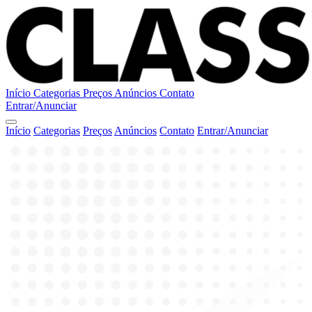
Início
Categorias
Preços
Anúncios
Contato
Entrar/Anunciar
Início
Categorias
Preços
Anúncios
Contato
Entrar/Anunciar