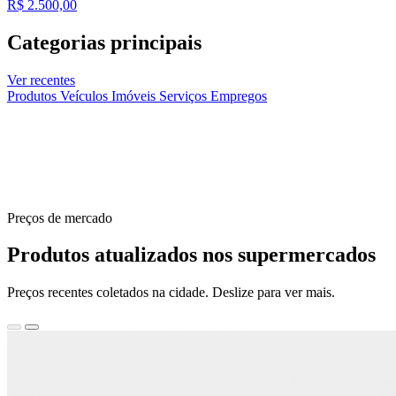
R$ 2.500,00
Categorias principais
Ver recentes
Produtos
Veículos
Imóveis
Serviços
Empregos
Preços de mercado
Produtos atualizados nos supermercados
Preços recentes coletados na cidade. Deslize para ver mais.