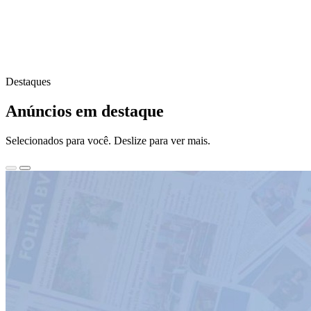
Destaques
Anúncios em destaque
Selecionados para você. Deslize para ver mais.