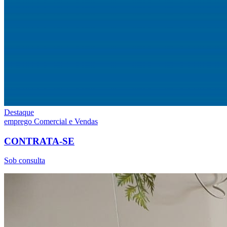
Destaque
emprego
Comercial e Vendas
CONTRATA-SE
Sob consulta