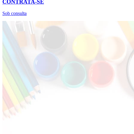
CONTRATA-SE
Sob consulta