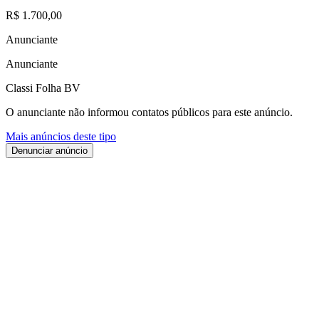
R$ 1.700,00
Anunciante
Anunciante
Classi Folha BV
O anunciante não informou contatos públicos para este anúncio.
Mais anúncios deste tipo
Denunciar anúncio