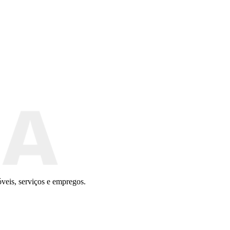
veis, serviços e empregos.