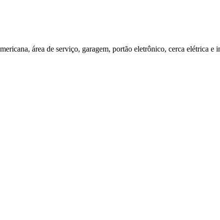
mericana, área de serviço, garagem, portão eletrônico, cerca elétrica e