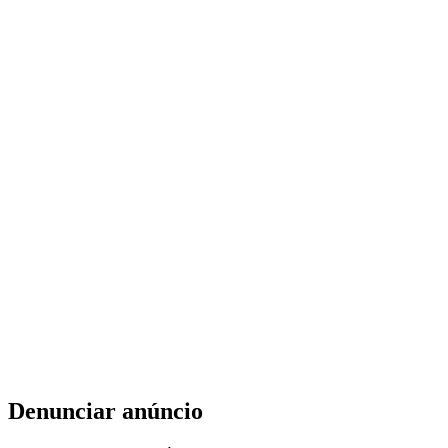
Denunciar anúncio