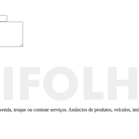
enda, troque ou contrate serviços. Anúncios de produtos, veículos, imó