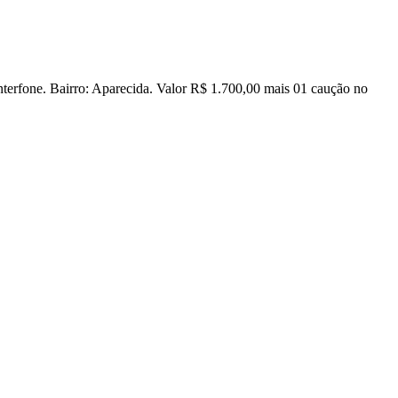
 interfone. Bairro: Aparecida. Valor R$ 1.700,00 mais 01 caução no